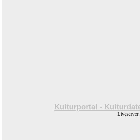
Kulturportal - Kulturda
Liveserver 